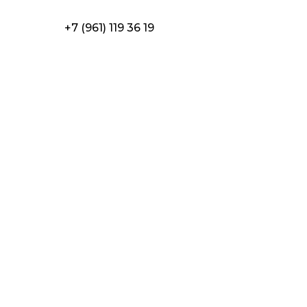
+7 (961) 119 36 19