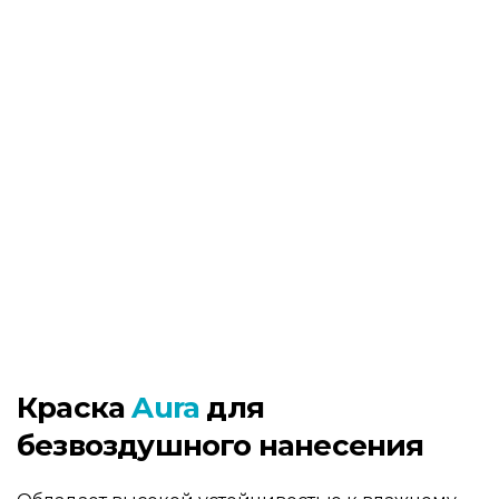
Краска
Aura
для
безвоздушного нанесения