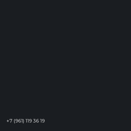
+7 (961) 119 36 19