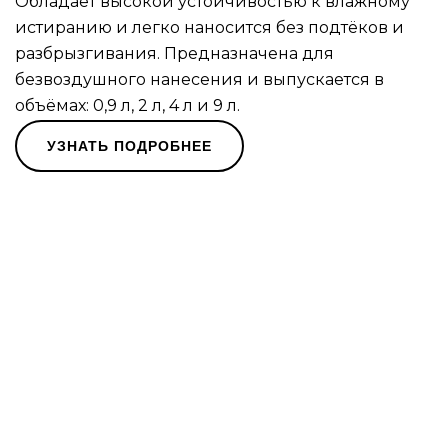
Обладает высокой устойчивостью к влажному
истиранию и легко наносится без подтёков и
разбрызгивания. Предназначена для
безвоздушного нанесения и выпускается в
объёмах: 0,9 л, 2 л, 4 л и 9 л.
УЗНАТЬ ПОДРОБНЕЕ