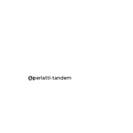
@perlatti-tandem