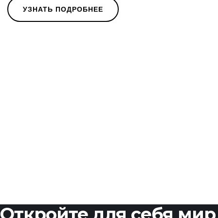
УЗНАТЬ ПОДРОБНЕЕ
Откройте для себя мир