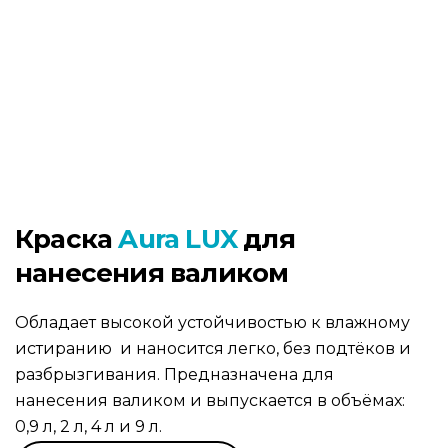
Краска
Aura LUX
для
нанесения валиком
Обладает высокой устойчивостью к влажному
истиранию и наносится легко, без подтёков и
разбрызгивания. Предназначена для
нанесения валиком и выпускается в объёмах:
0,9 л, 2 л, 4 л и 9 л.