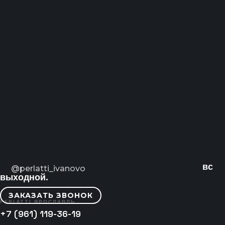
вс
@perlatti_ivanovo
выходной.
ЗАКАЗАТЬ ЗВОНОК
PERLATTI ЯРОСЛАВЛЬ
+7 (961) 119-36-19