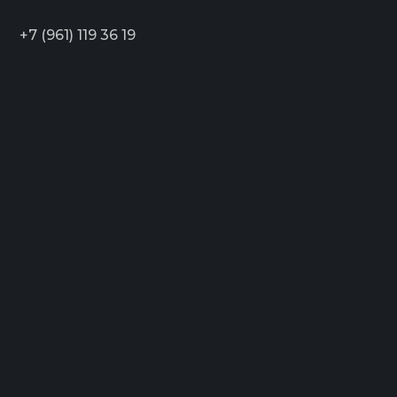
+7 (961) 119 36 19