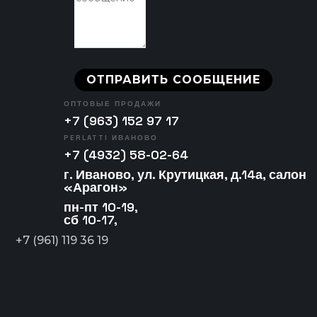
ОПТОВЫЕ ПРОДАЖИ
+7 (963) 152 97 17
PERLATTI ИВАНОВО
+7 (4932) 58-02-64
г. Иваново, ул. Крутицкая, д.14а, салон
«Арагон»
пн-пт 10-19,
сб 10-17,
+7 (961) 119 36 19