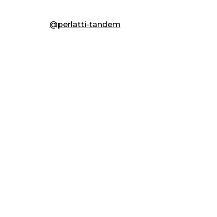
@perlatti-tandem