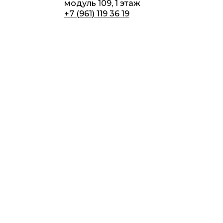
модуль 109, 1 этаж
+7 (961) 119 36 19