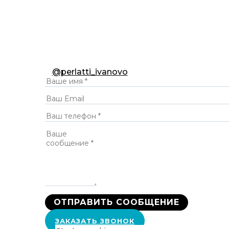
@perlatti_ivanovo
ЗАКАЗАТЬ ЗВОНОК