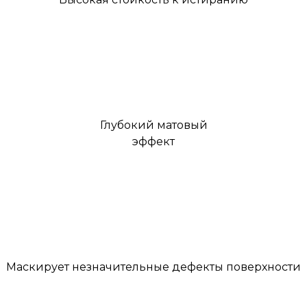
Глубокий матовый
эффект
Маскирует незначительные дефекты поверхности