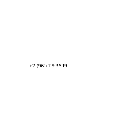
+7 (961) 119 36 19