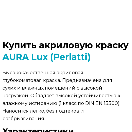
Купить акриловую краску
AURA Lux (Perlatti)
Высококачественная акриловая,
глубокоматовая краска. Предназначена для
сухих и влажных помещений с высокой
нагрузкой. Обладает высокой устойчивостью к
влажному истиранию (1 класс по DIN EN 13300).
Наносится легко, без подтёков и
разбрызгивания.
Характеристики