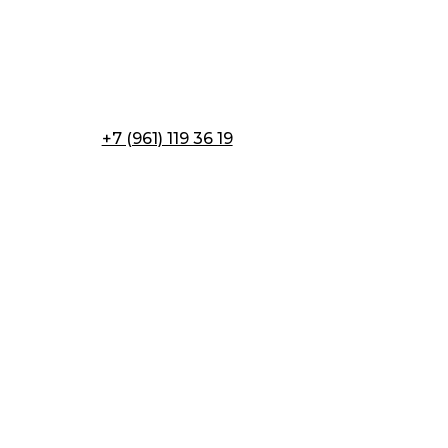
+7 (961) 119 36 19