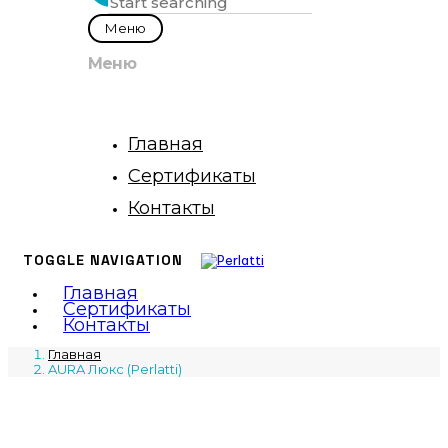
Меню
Меню
Главная
Сертификаты
Контакты
TOGGLE NAVIGATION
Главная
Сертификаты
Контакты
Главная
AURA Люкс (Perlatti)