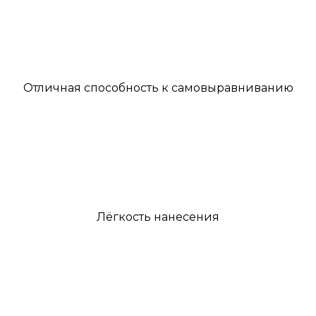
Отличная способность к самовыравниванию
Лёгкость нанесения